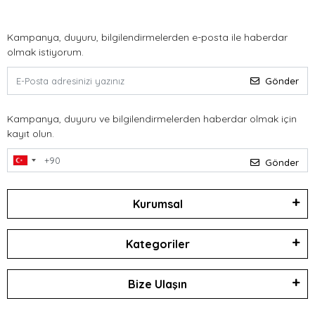
Kampanya, duyuru, bilgilendirmelerden e-posta ile haberdar
olmak istiyorum.
Gönder
Kampanya, duyuru ve bilgilendirmelerden haberdar olmak için
kayıt olun.
Gönder
Kurumsal
Kategoriler
Bize Ulaşın