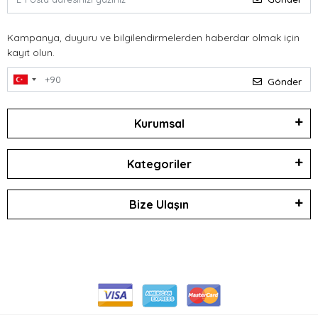
Kampanya, duyuru ve bilgilendirmelerden haberdar olmak için
kayıt olun.
Gönder
Kurumsal
Kategoriler
Bize Ulaşın