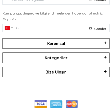
Kampanya, duyuru ve bilgilendirmelerden haberdar olmak için
kayıt olun.
Gönder
Kurumsal
Kategoriler
Bize Ulaşın