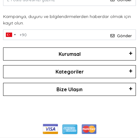
Kampanya, duyuru ve bilgilendirmelerden haberdar olmak için
kayıt olun.
Gönder
Kurumsal
Kategoriler
Bize Ulaşın