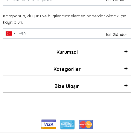
Kampanya, duyuru ve bilgilendirmelerden haberdar olmak için
kayıt olun.
Gönder
Kurumsal
Kategoriler
Bize Ulaşın