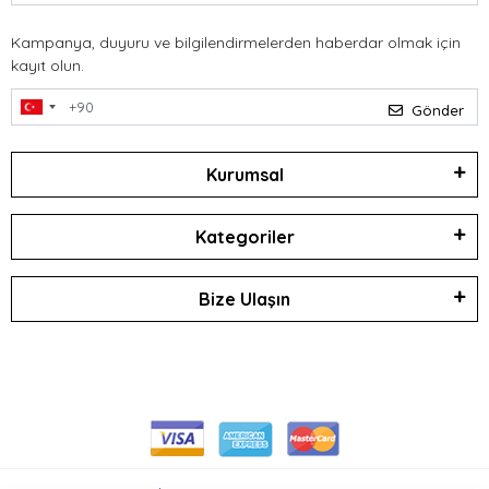
Kampanya, duyuru ve bilgilendirmelerden haberdar olmak için
kayıt olun.
Gönder
Kurumsal
Kategoriler
Bize Ulaşın