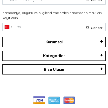
Kampanya, duyuru ve bilgilendirmelerden haberdar olmak için
kayıt olun.
Gönder
Kurumsal
Kategoriler
Bize Ulaşın