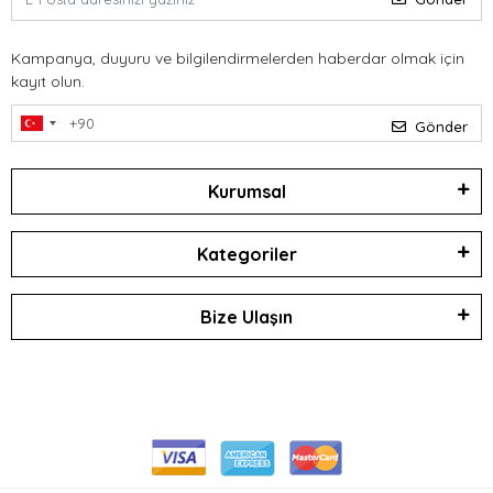
Kampanya, duyuru ve bilgilendirmelerden haberdar olmak için
kayıt olun.
Gönder
Kurumsal
Kategoriler
Bize Ulaşın