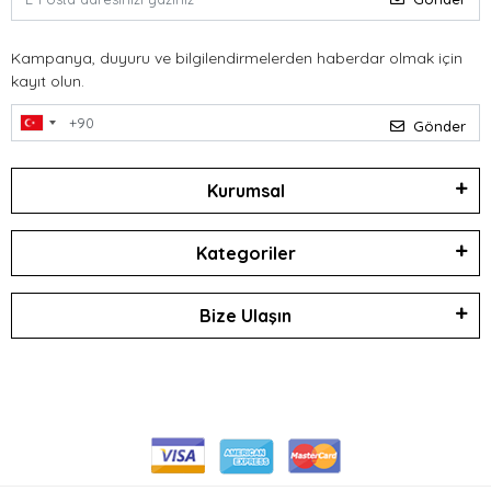
Kampanya, duyuru ve bilgilendirmelerden haberdar olmak için
kayıt olun.
Gönder
Kurumsal
Kategoriler
Bize Ulaşın