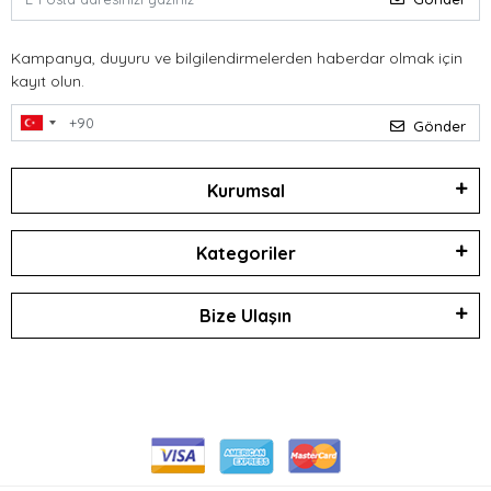
Kampanya, duyuru ve bilgilendirmelerden haberdar olmak için
kayıt olun.
Gönder
Kurumsal
Kategoriler
Bize Ulaşın