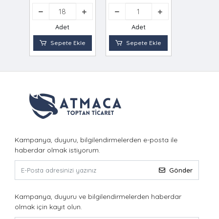
Adet
Adet
Sepete Ekle
Sepete Ekle
Kampanya, duyuru, bilgilendirmelerden e-posta ile
haberdar olmak istiyorum.
Gönder
Kampanya, duyuru ve bilgilendirmelerden haberdar
olmak için kayıt olun.