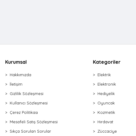
Kurumsal
Kategoriler
Hakkımızda
Elektrik
İletişim
Elektronik
Gizlilik Sözleşmesi
Hediyelik
Kullanıcı Sözleşmesi
Oyuncak
Çerez Politikası
Kozmetik
Mesafeli Satış Sözleşmesi
Hırdavat
Sıkça Sorulan Sorular
Züccaciye