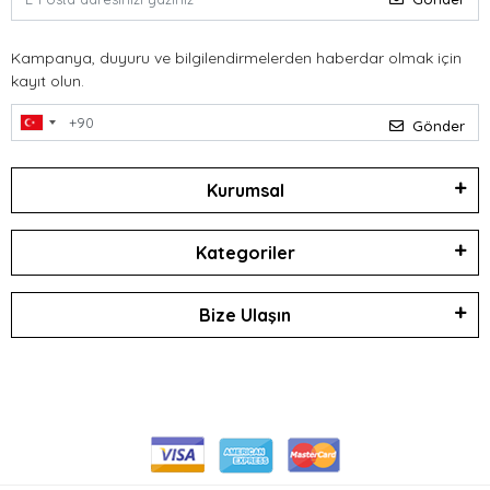
Kampanya, duyuru ve bilgilendirmelerden haberdar olmak için
kayıt olun.
Gönder
Kurumsal
Kategoriler
Bize Ulaşın