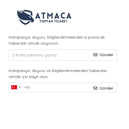
Kampanya, duyuru, bilgilendirmelerden e-posta ile
haberdar olmak istiyorum.
Gönder
Kampanya, duyuru ve bilgilendirmelerden haberdar
olmak için kayıt olun.
Gönder