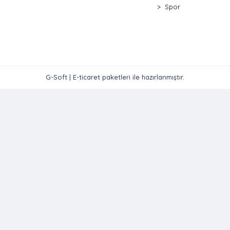
Spor
G-Soft | E-ticaret paketleri ile hazırlanmıştır.