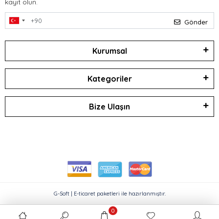
kayıt olun.
Gönder
Kurumsal
Kategoriler
Bize Ulaşın
G-Soft | E-ticaret paketleri ile hazırlanmıştır.
0