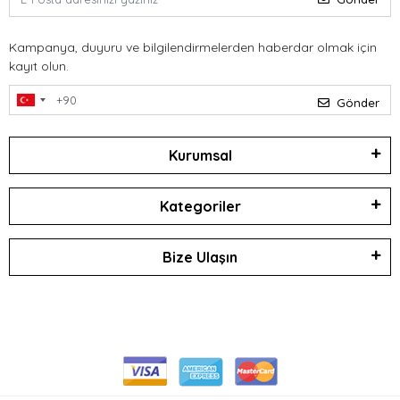
Kampanya, duyuru ve bilgilendirmelerden haberdar olmak için
kayıt olun.
Gönder
Kurumsal
Kategoriler
Bize Ulaşın