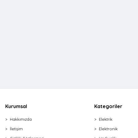
Kurumsal
Kategoriler
Hakkımızda
Elektrik
İletişim
Elektronik