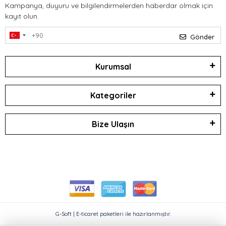
Kampanya, duyuru ve bilgilendirmelerden haberdar olmak için
kayıt olun.
Gönder
Kurumsal
Kategoriler
Bize Ulaşın
G-Soft | E-ticaret paketleri ile hazırlanmıştır.