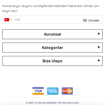
Kampanya, duyuru ve bilgilendirmelerden haberdar olmak için
kayıt olun.
Gönder
Kurumsal
Kategoriler
Bize Ulaşın
G-Soft | E-ticaret paketleri ile hazırlanmıştır.