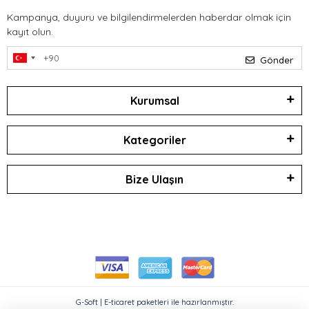
Kampanya, duyuru ve bilgilendirmelerden haberdar olmak için
kayıt olun.
Gönder
Kurumsal
Kategoriler
Bize Ulaşın
G-Soft | E-ticaret paketleri ile hazırlanmıştır.