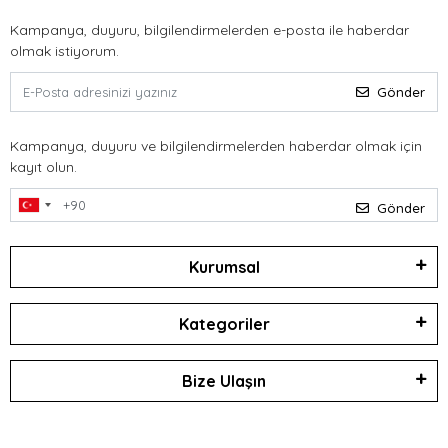
Kampanya, duyuru, bilgilendirmelerden e-posta ile haberdar
olmak istiyorum.
Gönder
Kampanya, duyuru ve bilgilendirmelerden haberdar olmak için
kayıt olun.
Gönder
Kurumsal
Kategoriler
Bize Ulaşın