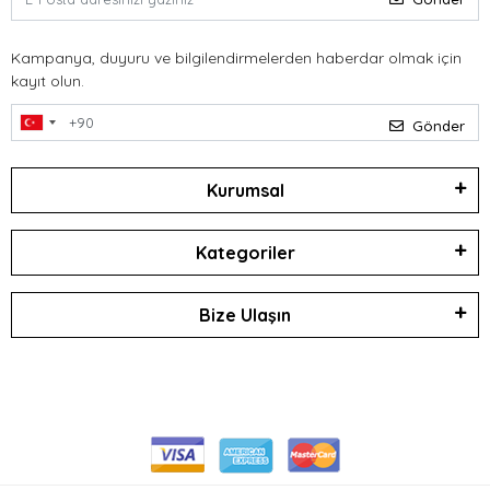
Kampanya, duyuru ve bilgilendirmelerden haberdar olmak için
kayıt olun.
Gönder
Kurumsal
Kategoriler
Bize Ulaşın