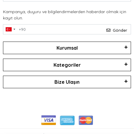
Kampanya, duyuru ve bilgilendirmelerden haberdar olmak için
kayıt olun.
Gönder
Kurumsal
Kategoriler
Bize Ulaşın