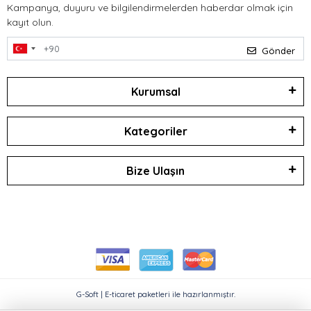
Kampanya, duyuru ve bilgilendirmelerden haberdar olmak için
kayıt olun.
Gönder
Kurumsal
Kategoriler
Bize Ulaşın
G-Soft | E-ticaret paketleri ile hazırlanmıştır.