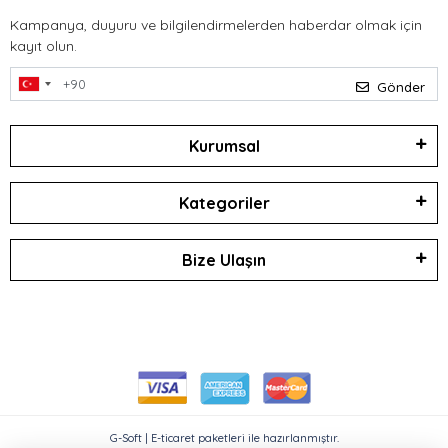
Kampanya, duyuru ve bilgilendirmelerden haberdar olmak için
kayıt olun.
Gönder
Kurumsal
Kategoriler
Bize Ulaşın
G-Soft | E-ticaret paketleri ile hazırlanmıştır.