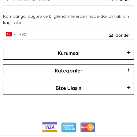
Kampanya, duyuru ve bilgilendirmelerden haberdar olmak için
kayıt olun.
Gönder
Kurumsal
Kategoriler
Bize Ulaşın