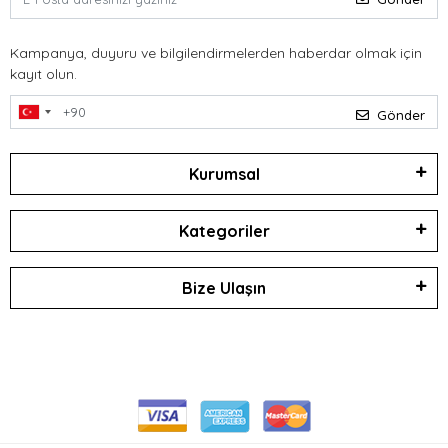
Kampanya, duyuru ve bilgilendirmelerden haberdar olmak için
kayıt olun.
Gönder
Kurumsal
Kategoriler
Bize Ulaşın