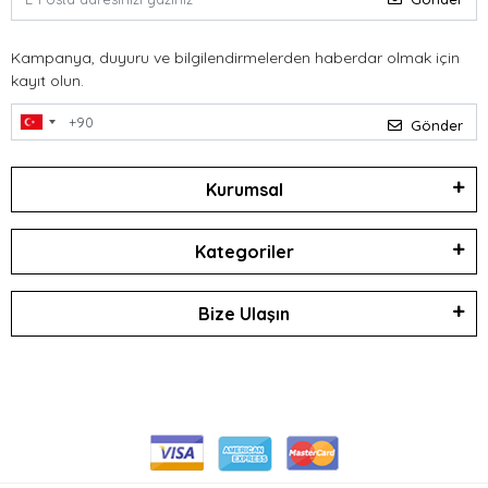
Kampanya, duyuru ve bilgilendirmelerden haberdar olmak için
kayıt olun.
Gönder
Kurumsal
Kategoriler
Bize Ulaşın