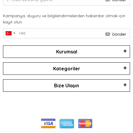
Kampanya, duyuru ve bilgilendirmelerden haberdar olmak için
kayıt olun.
Gönder
Kurumsal
Kategoriler
Bize Ulaşın