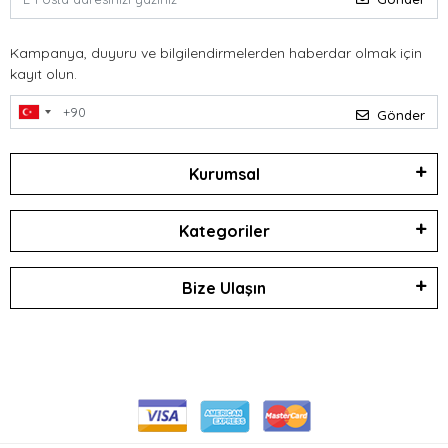
Kampanya, duyuru ve bilgilendirmelerden haberdar olmak için
kayıt olun.
Gönder
Kurumsal
Kategoriler
Bize Ulaşın