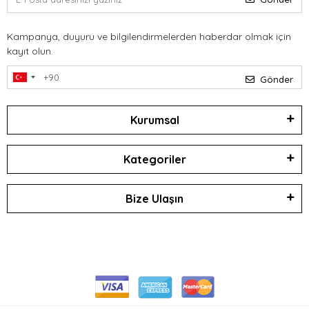
Kampanya, duyuru ve bilgilendirmelerden haberdar olmak için
kayıt olun.
Gönder
Kurumsal
Kategoriler
Bize Ulaşın