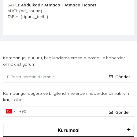
SATICI:
Abdulkadir Atmaca - Atmaca Ticaret
ALICI: {ad_soyad}
TARİH: {sipariş_tarihi}
Kampanya, duyuru, bilgilendirmelerden e-posta ile haberdar
olmak istiyorum.
Gönder
Kampanya, duyuru ve bilgilendirmelerden haberdar olmak için
kayıt olun.
Gönder
Kurumsal