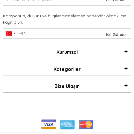
Kampanya, duyuru ve bilgilendirmelerden haberdar olmak için
kayıt olun.
Gönder
Kurumsal
Kategoriler
Bize Ulaşın