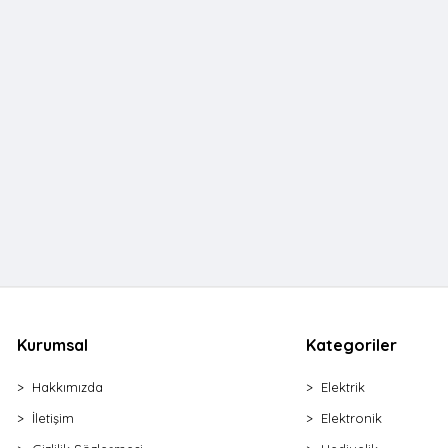
Kurumsal
Kategoriler
Hakkımızda
Elektrik
İletişim
Elektronik