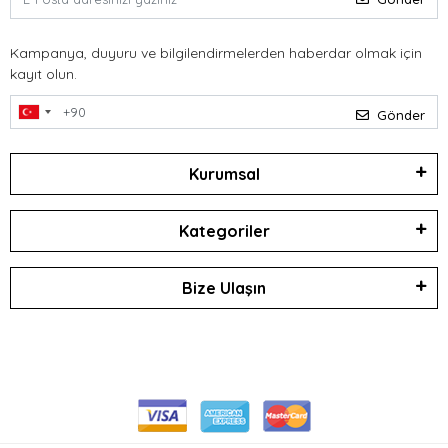
Kampanya, duyuru ve bilgilendirmelerden haberdar olmak için
kayıt olun.
Gönder
Kurumsal
Kategoriler
Bize Ulaşın