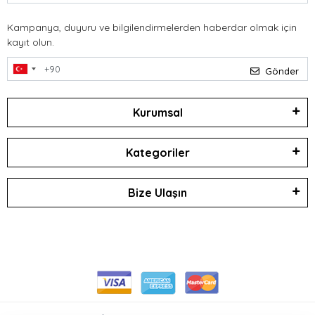
Kampanya, duyuru ve bilgilendirmelerden haberdar olmak için
kayıt olun.
Gönder
Kurumsal
Kategoriler
Bize Ulaşın