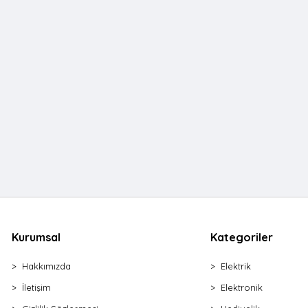
Kurumsal
Kategoriler
Hakkımızda
Elektrik
İletişim
Elektronik