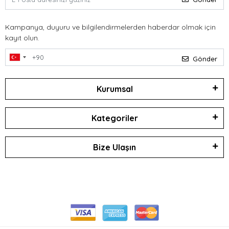
Kampanya, duyuru ve bilgilendirmelerden haberdar olmak için
kayıt olun.
Gönder
Kurumsal
Kategoriler
Bize Ulaşın