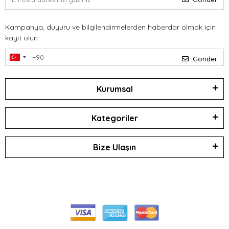
Kampanya, duyuru ve bilgilendirmelerden haberdar olmak için
kayıt olun.
Gönder
Kurumsal
Kategoriler
Bize Ulaşın