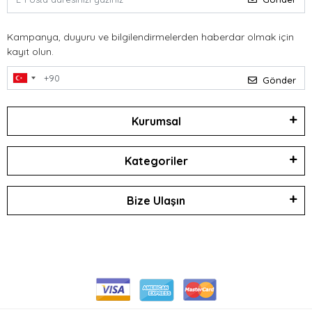
Kampanya, duyuru ve bilgilendirmelerden haberdar olmak için
kayıt olun.
Gönder
Kurumsal
Kategoriler
Bize Ulaşın