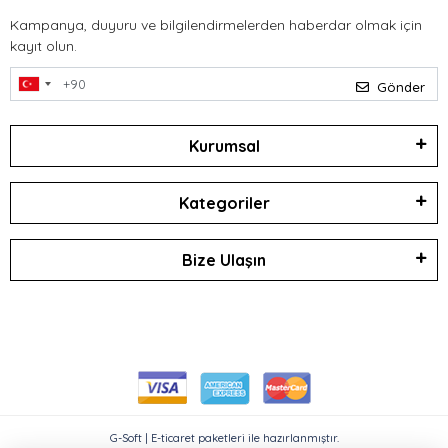
Kampanya, duyuru ve bilgilendirmelerden haberdar olmak için
kayıt olun.
Gönder
Kurumsal
Kategoriler
Bize Ulaşın
G-Soft | E-ticaret paketleri ile hazırlanmıştır.