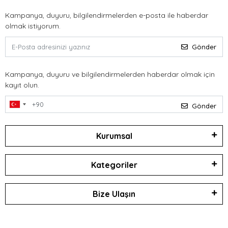
Kampanya, duyuru, bilgilendirmelerden e-posta ile haberdar
olmak istiyorum.
Gönder
Kampanya, duyuru ve bilgilendirmelerden haberdar olmak için
kayıt olun.
Gönder
Kurumsal
Kategoriler
Bize Ulaşın