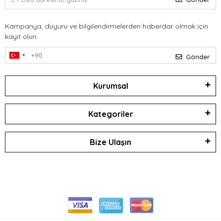
Kampanya, duyuru ve bilgilendirmelerden haberdar olmak için
kayıt olun.
Gönder
Kurumsal
Kategoriler
Bize Ulaşın