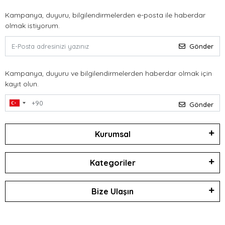
Kampanya, duyuru, bilgilendirmelerden e-posta ile haberdar
olmak istiyorum.
Gönder
Kampanya, duyuru ve bilgilendirmelerden haberdar olmak için
kayıt olun.
Gönder
Kurumsal
Kategoriler
Bize Ulaşın