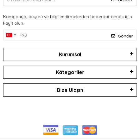
Kampanya, duyuru ve bilgilendirmelerden haberdar olmak için
kayıt olun.
Gönder
Kurumsal
Kategoriler
Bize Ulaşın