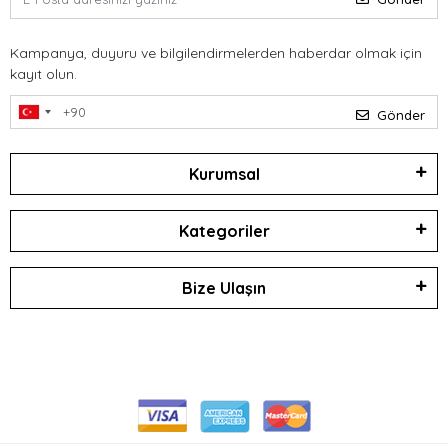
Kampanya, duyuru ve bilgilendirmelerden haberdar olmak için
kayıt olun.
Gönder
Kurumsal
Kategoriler
Bize Ulaşın