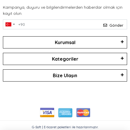
Kampanya, duyuru ve bilgilendirmelerden haberdar olmak için
kayıt olun.
Gönder
Kurumsal
Kategoriler
Bize Ulaşın
G-Soft | E-ticaret paketleri ile hazırlanmıştır.