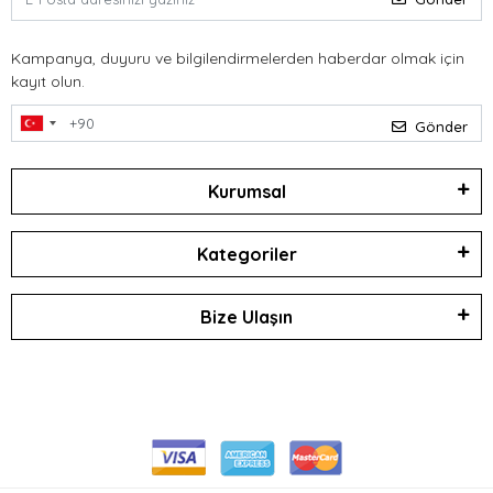
Kampanya, duyuru ve bilgilendirmelerden haberdar olmak için
kayıt olun.
Gönder
Kurumsal
Kategoriler
Bize Ulaşın