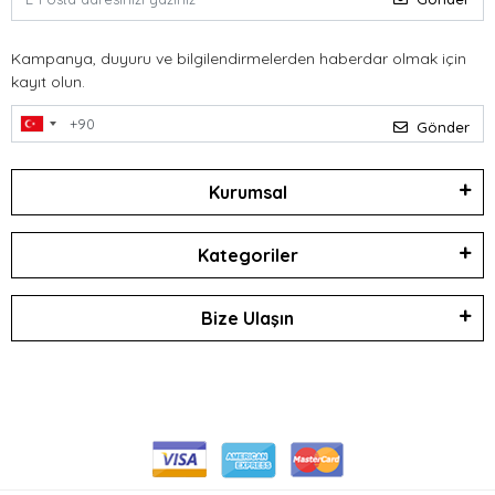
Kampanya, duyuru ve bilgilendirmelerden haberdar olmak için
kayıt olun.
Gönder
Kurumsal
Kategoriler
Bize Ulaşın