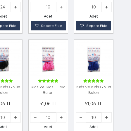
Adet
Adet
Adet
pete Ekle
Sepete Ekle
Sepete Ekle
 Kids G 90a
Kids Ve Kids G 90a
Kids Ve Kids G 90a
alon
Balon
Balon
,06 TL
51,06 TL
51,06 TL
Adet
Adet
Adet