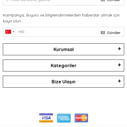
Kampanya, duyuru ve bilgilendirmelerden haberdar olmak için
kayıt olun.
Gönder
Kurumsal
Kategoriler
Bize Ulaşın